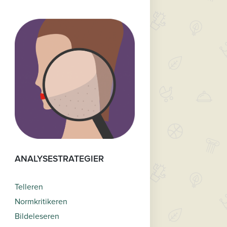
ANALYSESTRATEGIER
Telleren
Normkritikeren
Bildeleseren