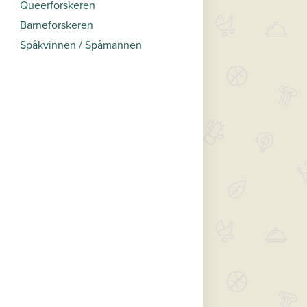
Queerforskeren
Barneforskeren
Spåkvinnen / Spåmannen