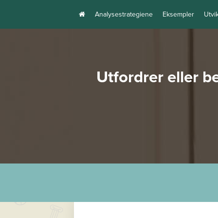
Analysestrategiene
Eksempler
Utvi
Utfordrer eller 