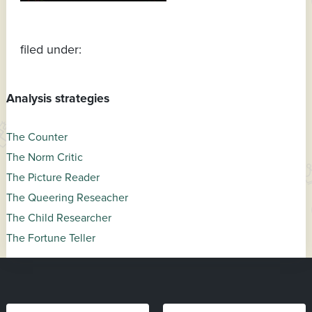
filed under:
Analysis strategies
The Counter
The Norm Critic
The Picture Reader
The Queering Reseacher
The Child Researcher
The Fortune Teller