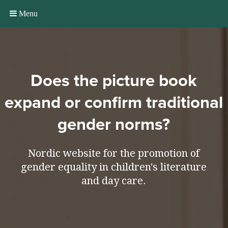
Menu
Does the picture book
expand or confirm traditional
gender norms?
Nordic website for the promotion of
gender equality in children's literature
and day care.