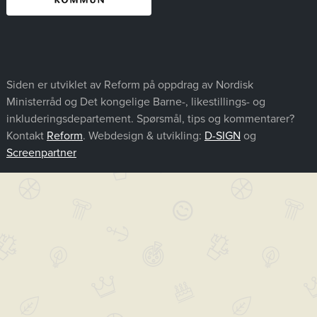
Siden er utviklet av Reform på oppdrag av Nordisk
Ministerråd og Det kongelige Barne-, likestillings- og
inkluderingsdepartement. Spørsmål, tips og kommentarer?
Kontakt
Reform
. Webdesign & utvikling:
D-SIGN
og
Screenpartner