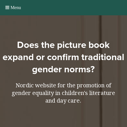
Menu
Does the picture book
expand or confirm traditional
gender norms?
Nordic website for the promotion of
gender equality in children's literature
and day care.