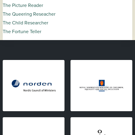
The Picture Reader
The Queering Reseacher
The Child Researcher
The Fortune Teller