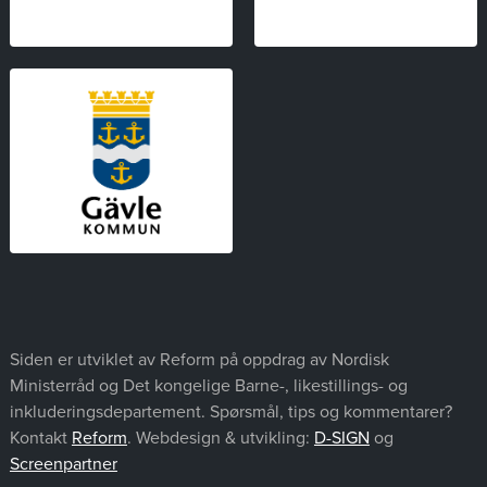
Siden er utviklet av Reform på oppdrag av Nordisk
Ministerråd og Det kongelige Barne-, likestillings- og
inkluderingsdepartement. Spørsmål, tips og kommentarer?
Kontakt
Reform
. Webdesign & utvikling:
D-SIGN
og
Screenpartner