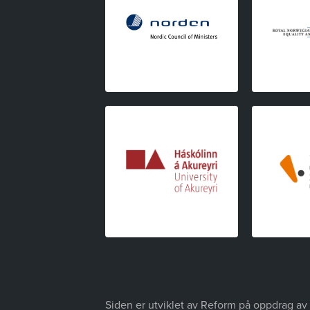
Siden er utviklet av Reform på oppdrag av 