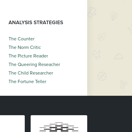
ANALYSIS STRATEGIES
The Counter
The Norm Critic
The Picture Reader
The Queering Reseacher
The Child Researcher
The Fortune Teller