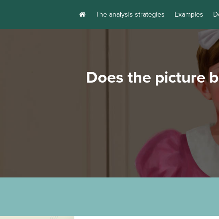
The analysis strategies
Examples
D
Does the picture 