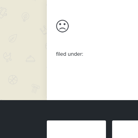
filed under: