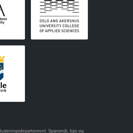
nkluderingsdepartement. Spørsmål, tips og