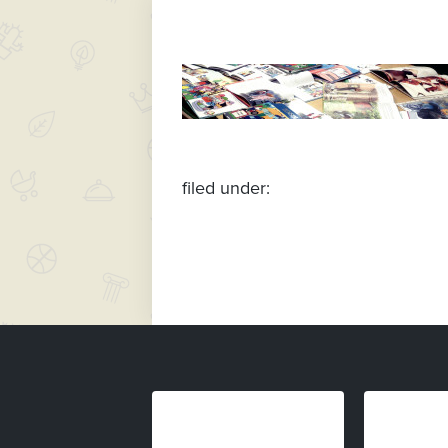
filed under: