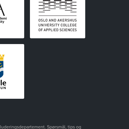
nkluderingsdepartement. Spørsmål, tips og