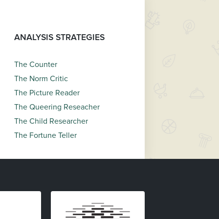
ANALYSIS STRATEGIES
The Counter
The Norm Critic
The Picture Reader
The Queering Reseacher
The Child Researcher
The Fortune Teller