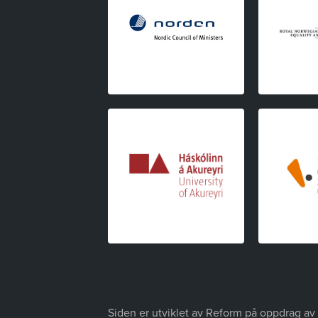
Siden er utviklet av Reform på oppdrag av 