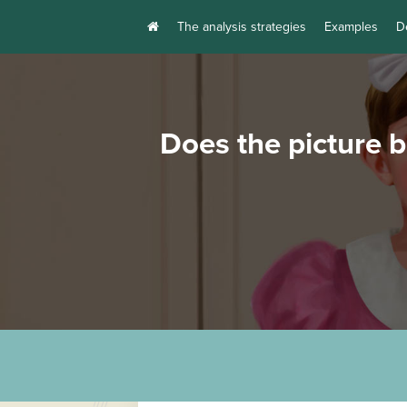
The analysis strategies
Examples
D
Does the picture 