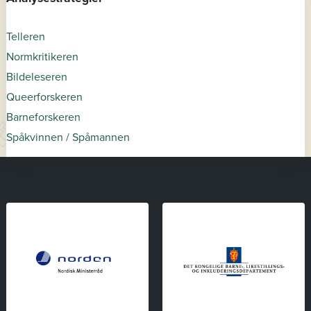
Telleren
Normkritikeren
Bildeleseren
Queerforskeren
Barneforskeren
Spåkvinnen / Spåmannen