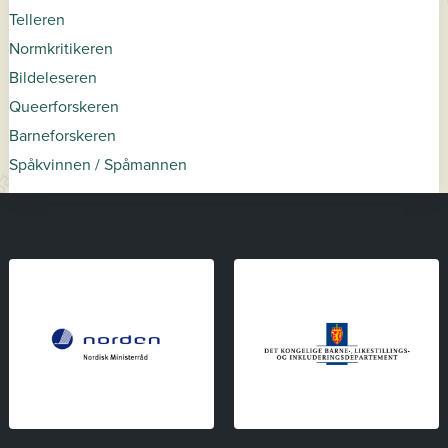
Telleren
Normkritikeren
Bildeleseren
Queerforskeren
Barneforskeren
Spåkvinnen / Spåmannen