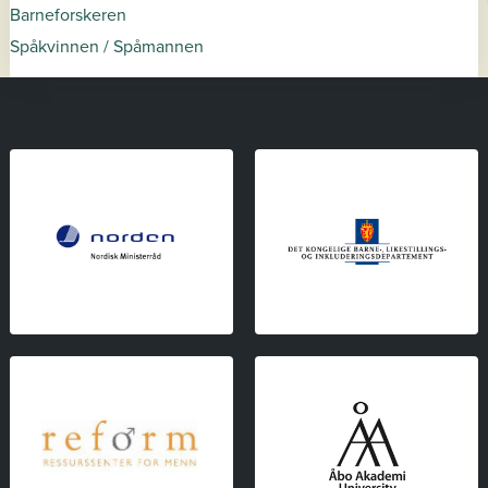
Barneforskeren
Spåkvinnen / Spåmannen