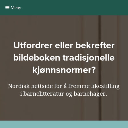
Meny
Utfordrer eller bekrefter
bildeboken tradisjonelle
kjønnsnormer?
Nordisk nettside for å fremme likestilling
i barnelitteratur og barnehager.