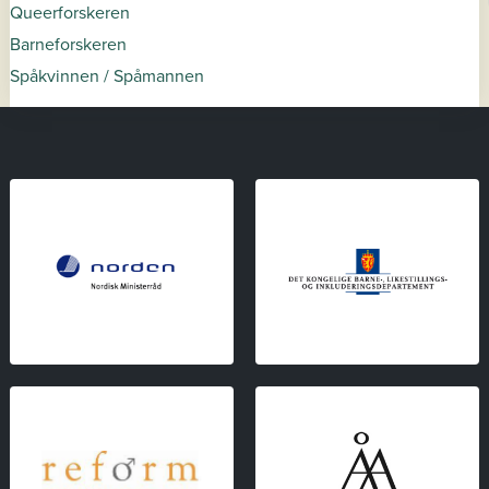
Queerforskeren
Barneforskeren
Spåkvinnen / Spåmannen