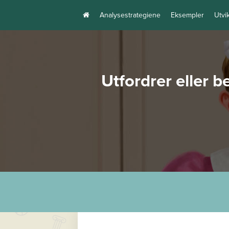
Analysestrategiene
Eksempler
Utvi
Utfordrer eller 