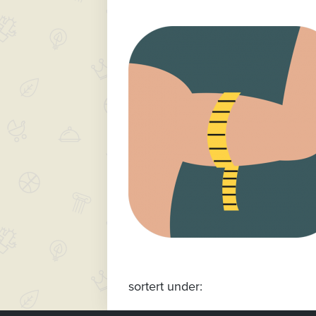
sortert under: