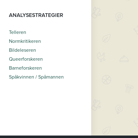
ANALYSESTRATEGIER
Telleren
Normkritikeren
Bildeleseren
Queerforskeren
Barneforskeren
Spåkvinnen / Spåmannen