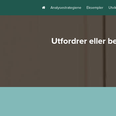
Analysestrategiene
Eksempler
Utvi
Utfordrer eller 