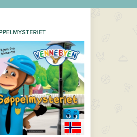
PPELMYSTERIET