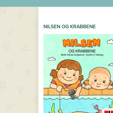
NILSEN OG KRABBENE